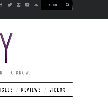
ANT TO KNOW.
ICLES
REVIEWS
VIDEOS